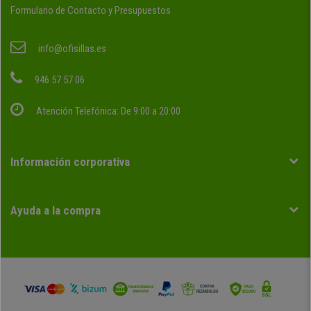
Formulario de Contacto y Presupuestos
info@ofisillas.es
946 57 57 06
Atención Telefónica: De 9:00 a 20:00
Información corporativa
Ayuda a la compra