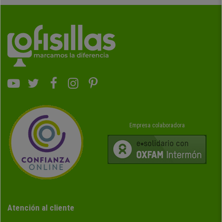
Empresa colaboradora
Atención al cliente