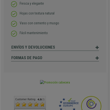
Fresca y elegante
Hojas con textura natural
Vaso con cemento y musgo
Fácil mantenimiento
ENVÍOS Y DEVOLUCIONES
FORMAS DE PAGO
Customer Rating
4.9
/5