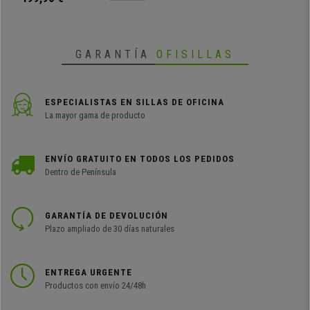
GARANTÍA
OFISILLAS
ESPECIALISTAS EN SILLAS DE OFICINA
La mayor gama de producto
ENVÍO GRATUITO EN TODOS LOS PEDIDOS
Dentro de Península
GARANTÍA DE DEVOLUCIÓN
Plazo ampliado de 30 días naturales
ENTREGA URGENTE
Productos con envío 24/48h