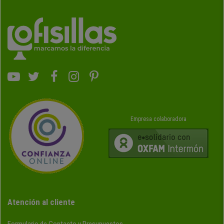
Empresa colaboradora
Atención al cliente