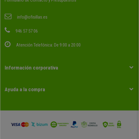
Formulario de Contacto y Presupuestos
info@ofisillas.es
946 57 57 06
Atención Telefónica: De 9:00 a 20:00
Información corporativa
Ayuda a la compra