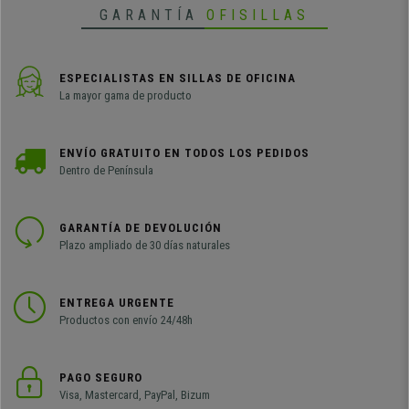
GARANTÍA
OFISILLAS
ESPECIALISTAS EN SILLAS DE OFICINA
La mayor gama de producto
ENVÍO GRATUITO EN TODOS LOS PEDIDOS
Dentro de Península
GARANTÍA DE DEVOLUCIÓN
Plazo ampliado de 30 días naturales
ENTREGA URGENTE
Productos con envío 24/48h
PAGO SEGURO
Visa, Mastercard, PayPal, Bizum