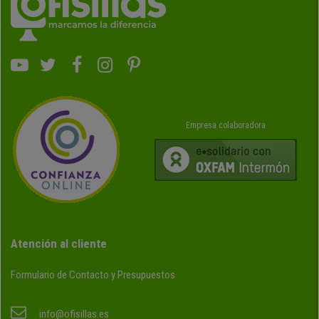
Empresa colaboradora
Atención al cliente
Formulario de Contacto y Presupuestos
info@ofisillas.es