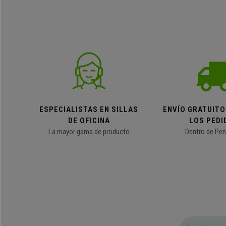
ESPECIALISTAS EN SILLAS
ENVÍO GRATUITO
DE OFICINA
LOS PEDI
La mayor gama de producto
Dentro de Pen