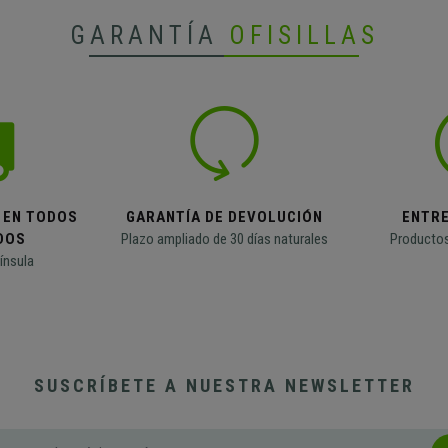
GARANTÍA
OFISILLAS
 EN TODOS
GARANTÍA DE DEVOLUCIÓN
ENTR
DOS
Plazo ampliado de 30 días naturales
Productos
ínsula
SUSCRÍBETE A NUESTRA NEWSLETTER