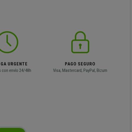
EGA URGENTE
PAGO SEGURO
 con envío 24/48h
Visa, Mastercard, PayPal, Bizum