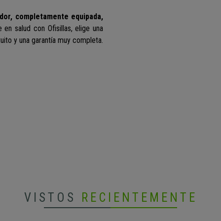
dor, completamente equipada,
te en salud con Ofisillas, elige una
tuito y una garantía muy completa.
VISTOS
RECIENTEMENTE