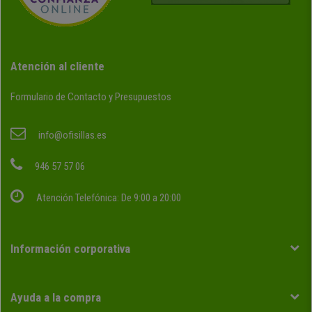
Atención al cliente
Formulario de Contacto y Presupuestos
info@ofisillas.es
946 57 57 06
Atención Telefónica: De 9:00 a 20:00
Información corporativa
Ayuda a la compra