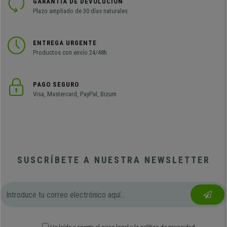
GARANTÍA DE DEVOLUCIÓN
Plazo ampliado de 30 días naturales
ENTREGA URGENTE
Productos con envío 24/48h
PAGO SEGURO
Visa, Mastercard, PayPal, Bizum
SUSCRÍBETE A NUESTRA NEWSLETTER