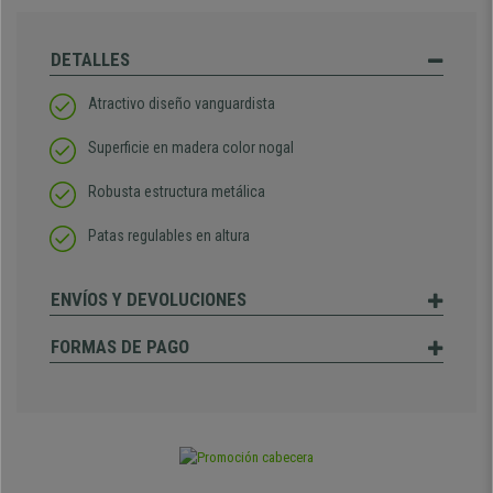
DETALLES
Atractivo diseño vanguardista
Superficie en madera color nogal
Robusta estructura metálica
Patas regulables en altura
ENVÍOS Y DEVOLUCIONES
FORMAS DE PAGO