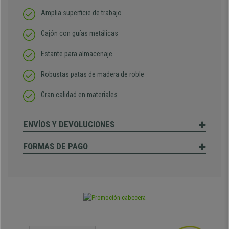
Amplia superficie de trabajo
Cajón con guías metálicas
Estante para almacenaje
Robustas patas de madera de roble
Gran calidad en materiales
ENVÍOS Y DEVOLUCIONES
FORMAS DE PAGO