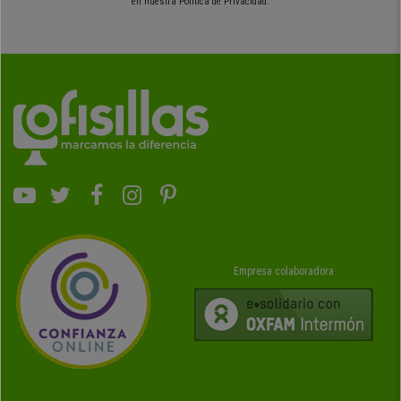
en nuestra Política de Privacidad.
Empresa colaboradora