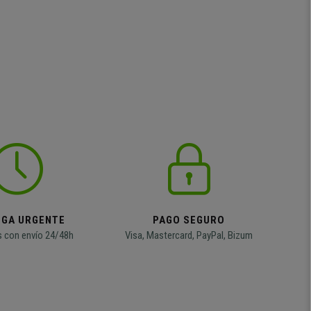
EGA URGENTE
PAGO SEGURO
 con envío 24/48h
Visa, Mastercard, PayPal, Bizum