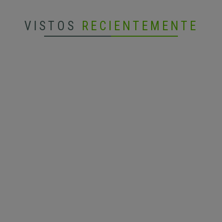
VISTOS
RECIENTEMENTE