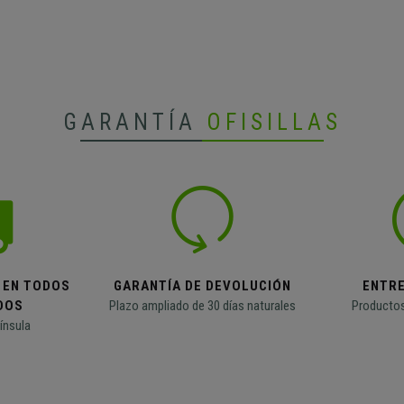
GARANTÍA
OFISILLAS
 EN TODOS
GARANTÍA DE DEVOLUCIÓN
ENTR
DOS
Plazo ampliado de 30 días naturales
Productos
ínsula