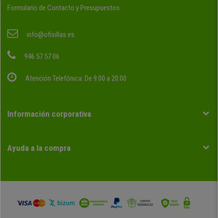
Formulario de Contacto y Presupuestos
info@ofisillas.es
946 57 57 06
Atención Telefónica: De 9:00 a 20:00
Información corporativa
Ayuda a la compra