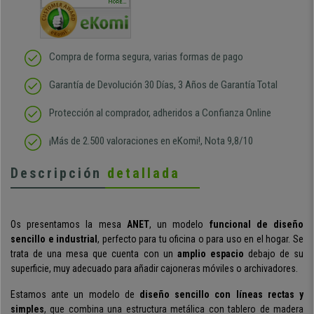
duda
MORE...
Compra de forma segura, varias formas de pago
Garantía de Devolución 30 Días, 3 Años de Garantía Total
Protección al comprador, adheridos a Confianza Online
¡Más de 2.500 valoraciones en eKomi!, Nota 9,8/10
Descripción
detallada
Os presentamos la mesa
ANET
, un modelo
funcional de diseño
sencillo e industrial
, perfecto para tu oficina o para uso en el hogar. Se
trata de una mesa que cuenta con un
amplio espacio
debajo de su
superficie, muy adecuado para añadir cajoneras móviles o archivadores.
Estamos ante un modelo de
diseño sencillo con líneas rectas y
simples
, que combina una estructura metálica con tablero de madera