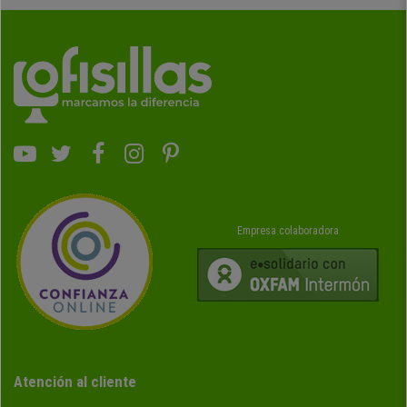
Empresa colaboradora
Atención al cliente