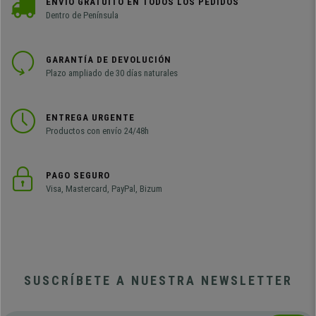
ENVÍO GRATUITO EN TODOS LOS PEDIDOS
Dentro de Península
GARANTÍA DE DEVOLUCIÓN
Plazo ampliado de 30 días naturales
ENTREGA URGENTE
Productos con envío 24/48h
PAGO SEGURO
Visa, Mastercard, PayPal, Bizum
SUSCRÍBETE A NUESTRA NEWSLETTER