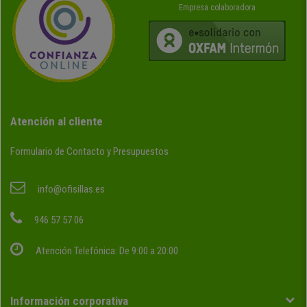
Empresa colaboradora
Atención al cliente
Formulario de Contacto y Presupuestos
info@ofisillas.es
946 57 57 06
Atención Telefónica: De 9:00 a 20:00
Información corporativa