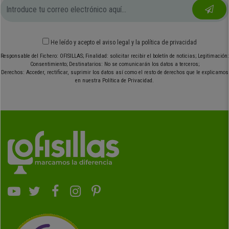
He leído y acepto el
aviso legal
y
la política de privacidad
Responsable del Fichero: OFISILLAS; Finalidad: solicitar recibir el boletín de noticias; Legitimación:
Consentimiento; Destinatarios: No se comunicarán los datos a terceros;
Derechos: Acceder, rectificar, suprimir los datos así como el resto de derechos que le explicamos
en nuestra Política de Privacidad.