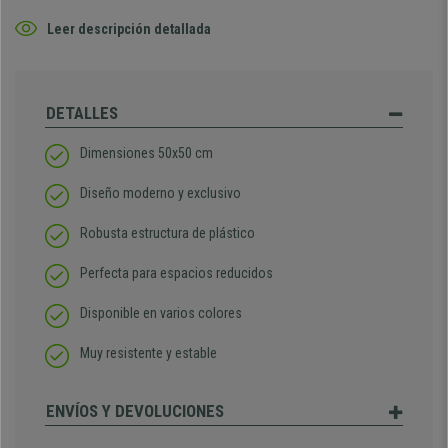
Leer descripción detallada
DETALLES
Dimensiones 50x50 cm
Diseño moderno y exclusivo
Robusta estructura de plástico
Perfecta para espacios reducidos
Disponible en varios colores
Muy resistente y estable
ENVÍOS Y DEVOLUCIONES