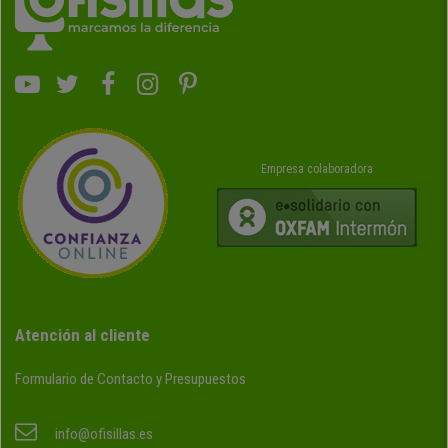
Empresa colaboradora
Atención al cliente
Formulario de Contacto y Presupuestos
info@ofisillas.es