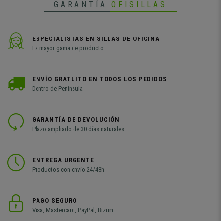
GARANTÍA
OFISILLAS
ESPECIALISTAS EN SILLAS DE OFICINA
La mayor gama de producto
ENVÍO GRATUITO EN TODOS LOS PEDIDOS
Dentro de Península
GARANTÍA DE DEVOLUCIÓN
Plazo ampliado de 30 días naturales
ENTREGA URGENTE
Productos con envío 24/48h
PAGO SEGURO
Visa, Mastercard, PayPal, Bizum