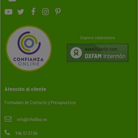
Empresa colaboradora
Atención al cliente
Formulario de Contacto y Presupuestos
info@ofisillas.es
946 57 57 06