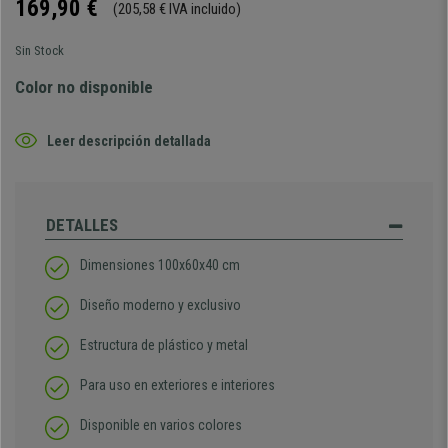
169,90 €
(205,58 € IVA incluido)
Sin Stock
Color no disponible
Leer descripción detallada
DETALLES
Dimensiones 100x60x40 cm
Diseño moderno y exclusivo
Estructura de plástico y metal
Para uso en exteriores e interiores
Disponible en varios colores