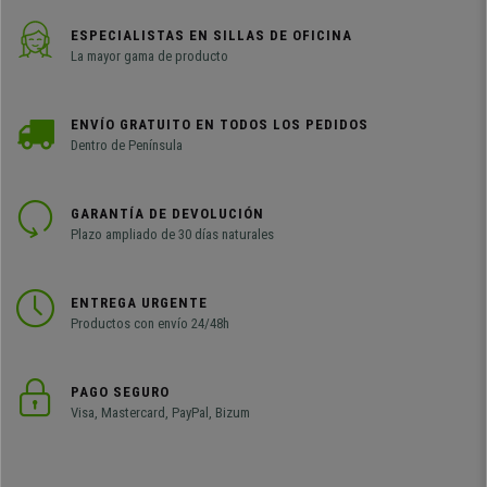
ESPECIALISTAS EN SILLAS DE OFICINA
La mayor gama de producto
ENVÍO GRATUITO EN TODOS LOS PEDIDOS
Dentro de Península
GARANTÍA DE DEVOLUCIÓN
Plazo ampliado de 30 días naturales
ENTREGA URGENTE
Productos con envío 24/48h
PAGO SEGURO
Visa, Mastercard, PayPal, Bizum