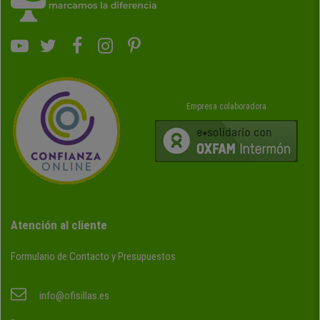
Empresa colaboradora
Atención al cliente
Formulario de Contacto y Presupuestos
info@ofisillas.es