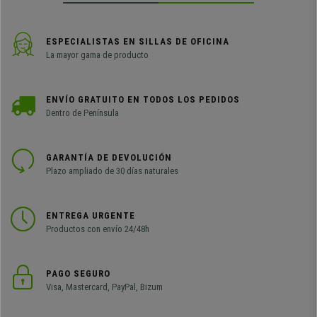
ESPECIALISTAS EN SILLAS DE OFICINA
La mayor gama de producto
ENVÍO GRATUITO EN TODOS LOS PEDIDOS
Dentro de Península
GARANTÍA DE DEVOLUCIÓN
Plazo ampliado de 30 días naturales
ENTREGA URGENTE
Productos con envío 24/48h
PAGO SEGURO
Visa, Mastercard, PayPal, Bizum