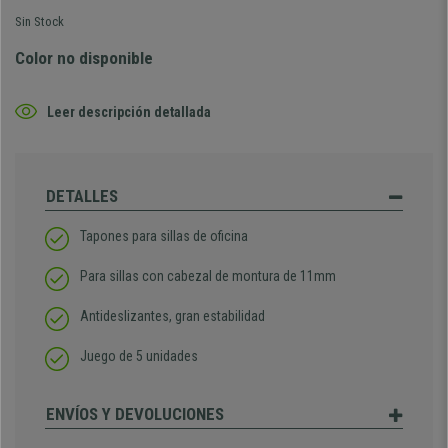
Sin Stock
Color no disponible
Leer descripción detallada
DETALLES
Tapones para sillas de oficina
Para sillas con cabezal de montura de 11mm
Antideslizantes, gran estabilidad
Juego de 5 unidades
ENVÍOS Y DEVOLUCIONES