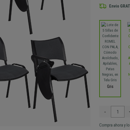
Envio GRAT
Gris
-
Compra ahora y lo 