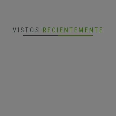
VISTOS
RECIENTEMENTE