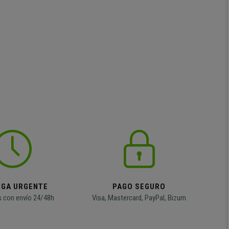
EGA URGENTE
PAGO SEGURO
 con envío 24/48h
Visa, Mastercard, PayPal, Bizum