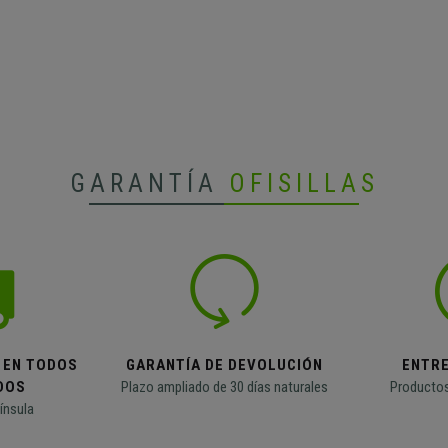
GARANTÍA
OFISILLAS
 EN TODOS
GARANTÍA DE DEVOLUCIÓN
ENTR
DOS
Plazo ampliado de 30 días naturales
Productos
ínsula