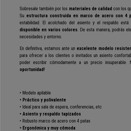
Sobresale también por los
materiales de calidad
con los q
Su
estructura construida en
marco de acero con 4 
estabilidad. El acolchado del asiento y el respaldo est
disponible en varios colores
. De esta manera, podrás ele
necesidades y entorno.
En definitiva, estamos ante un
excelente modelo
resisten
para ofrecer a los clientes o invitados un asiento confort
poder escribir cómodamente a un precio insuperable.
oportunidad!
• Modelo apilable
• Práctico y polivalente
• Ideal para sala de espera, conferencias, etc
• Asiento y respaldo tapizados
• Robusto marco de acero con 4 patas
• Ergonómica y muy cómoda