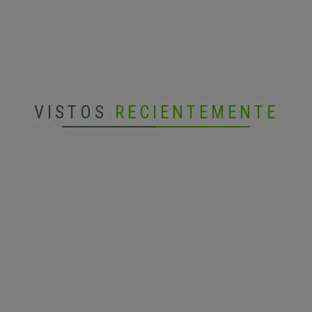
VISTOS
RECIENTEMENTE