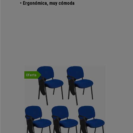
• Ergonómica, muy cómoda
Oferta