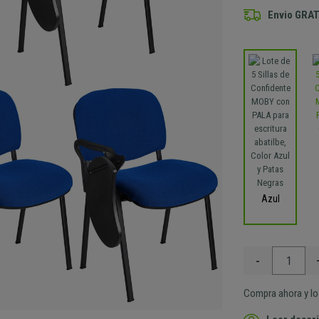
Envio GRAT
Azul
-
Compra ahora y lo 