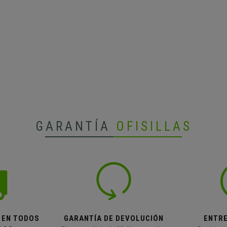
GARANTÍA
OFISILLAS
 EN TODOS
GARANTÍA DE DEVOLUCIÓN
ENTR