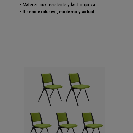
• Material muy resistente y fácil limpieza
•
Diseño exclusivo, moderno y actual