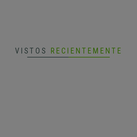
VISTOS
RECIENTEMENTE