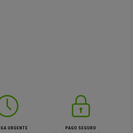
EGA URGENTE
PAGO SEGURO