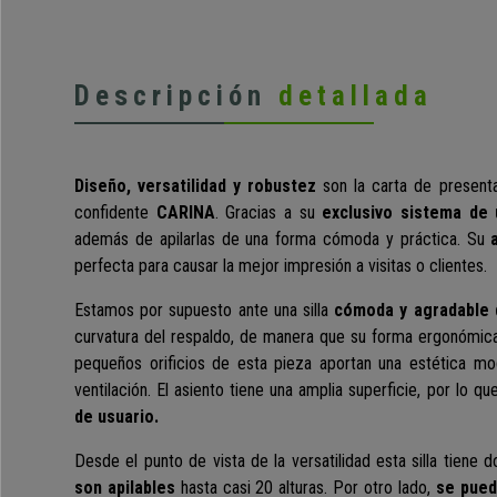
Descripción
detallada
Diseño, versatilidad y robustez
son la carta de presenta
confidente
CARINA
. Gracias a su
exclusivo sistema de 
además de apilarlas de una forma cómoda y práctica. Su
perfecta para causar la mejor impresión a visitas o clientes.
Estamos por supuesto ante una silla
cómoda y agradable d
curvatura del respaldo, de manera que su forma ergonómic
pequeños orificios de esta pieza aportan una estética mo
ventilación. El asiento tiene una amplia superficie, por lo q
de usuario.
Desde el punto de vista de la versatilidad esta silla tiene 
son apilables
hasta casi 20 alturas. Por otro lado,
se pued