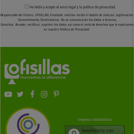
He leído y acepto el
aviso legal
y
la política de privacidad
Responsable del Fichero: OFISILLAS; Finalidad: solicitar recibir el boletín de noticias; Legitimación:
Consentimiento; Destinatarios: No se comunicarán los datos a terceros;
Derechos: Acceder, rectificar, suprimir los datos así como el resto de derechos que le explicamos
en nuestra Política de Privacidad.
Empresa colaboradora