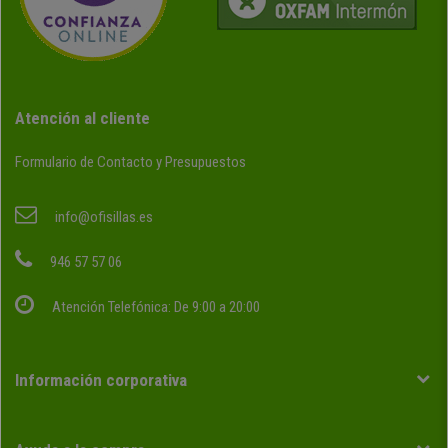
Atención al cliente
Formulario de Contacto y Presupuestos
info@ofisillas.es
946 57 57 06
Atención Telefónica: De 9:00 a 20:00
Información corporativa