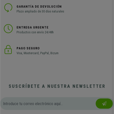
GARANTÍA DE DEVOLUCIÓN
Plazo ampliado de 30 días naturales
ENTREGA URGENTE
Productos con envío 24/48h
PAGO SEGURO
Visa, Mastercard, PayPal, Bizum
SUSCRÍBETE A NUESTRA NEWSLETTER