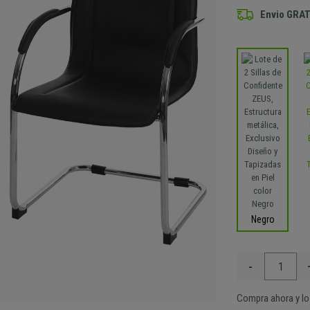
Envio GRAT
Negro
-
Compra ahora y lo 