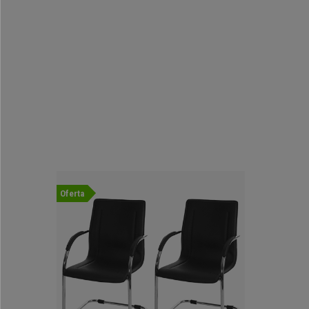
Oferta