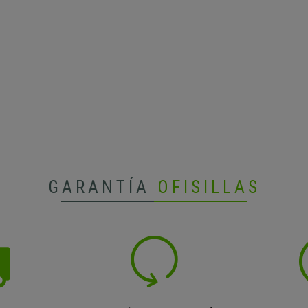
GARANTÍA
OFISILLAS