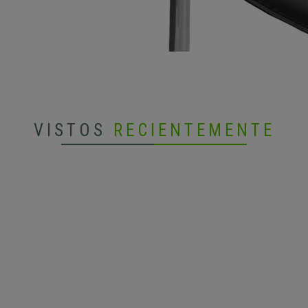
VISTOS
RECIENTEMENTE