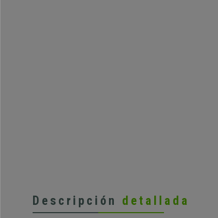
Descripción
detallada