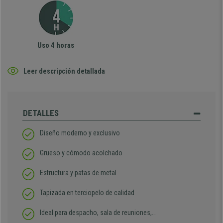
Uso 4 horas
Leer descripción detallada
DETALLES
Diseño moderno y exclusivo
Grueso y cómodo acolchado
Estructura y patas de metal
Tapizada en terciopelo de calidad
Ideal para despacho, sala de reuniones,…