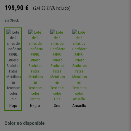
199,90 €
(241,88 € IVA incluido)
Sin Stock
Rojo
Negro
Gris
Amarillo
Color no disponible