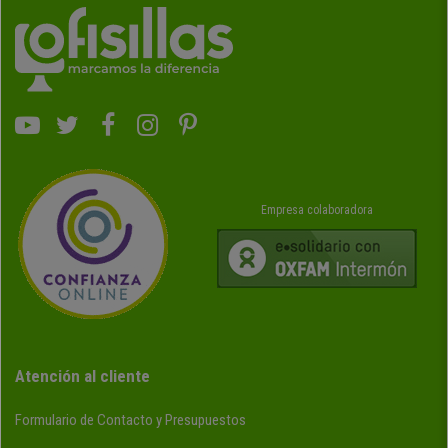
Empresa colaboradora
Atención al cliente
Formulario de Contacto y Presupuestos