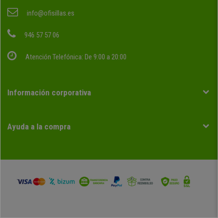
info@ofisillas.es
946 57 57 06
Atención Telefónica: De 9:00 a 20:00
Información corporativa
Ayuda a la compra