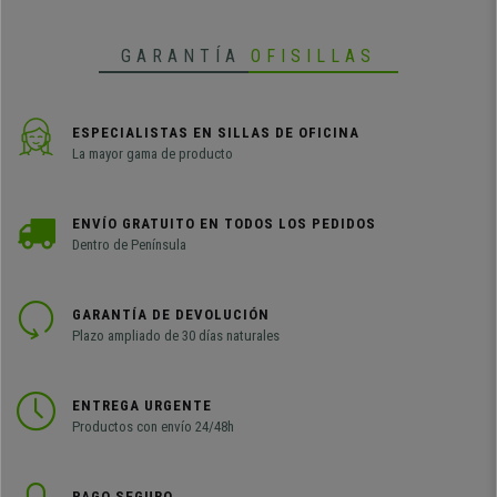
GARANTÍA
OFISILLAS
ESPECIALISTAS EN SILLAS DE OFICINA
La mayor gama de producto
ENVÍO GRATUITO EN TODOS LOS PEDIDOS
Dentro de Península
GARANTÍA DE DEVOLUCIÓN
Plazo ampliado de 30 días naturales
ENTREGA URGENTE
Productos con envío 24/48h
PAGO SEGURO