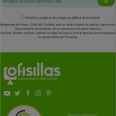
He leído y acepto el
aviso legal
y
la política de privacidad
Responsable del Fichero: OFISILLAS; Finalidad: solicitar recibir el boletín de noticias; Legitimación:
Consentimiento; Destinatarios: No se comunicarán los datos a terceros;
Derechos: Acceder, rectificar, suprimir los datos así como el resto de derechos que le explicamos
en nuestra Política de Privacidad.
Empresa colaboradora