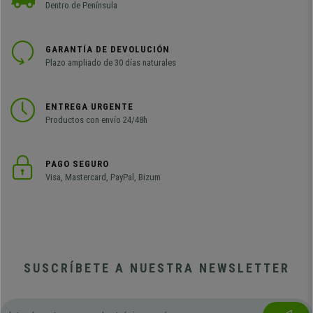
Dentro de Península
GARANTÍA DE DEVOLUCIÓN
Plazo ampliado de 30 días naturales
ENTREGA URGENTE
Productos con envío 24/48h
PAGO SEGURO
Visa, Mastercard, PayPal, Bizum
SUSCRÍBETE A NUESTRA NEWSLETTER