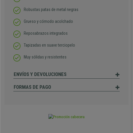
Robustas patas de metal negras
Grueso y cómodo acolchado
Reposabrazos integrados
Tapizadas en suave terciopelo
Muy sólidas y resistentes
ENVÍOS Y DEVOLUCIONES
FORMAS DE PAGO