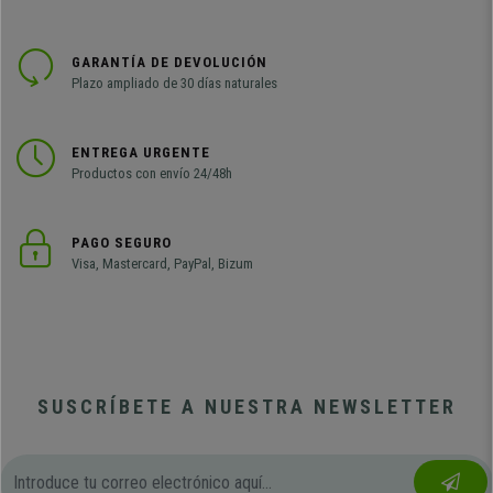
GARANTÍA DE DEVOLUCIÓN
Plazo ampliado de 30 días naturales
ENTREGA URGENTE
Productos con envío 24/48h
PAGO SEGURO
Visa, Mastercard, PayPal, Bizum
SUSCRÍBETE A NUESTRA NEWSLETTER