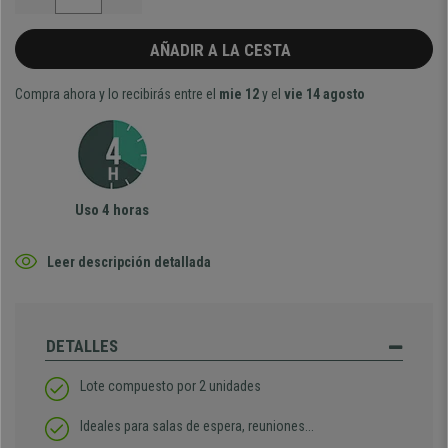
AÑADIR A LA CESTA
Compra ahora y lo recibirás entre el
mie 12
y el
vie 14 agosto
Uso 4 horas
Leer descripción detallada
DETALLES
Lote compuesto por 2 unidades
Ideales para salas de espera, reuniones...