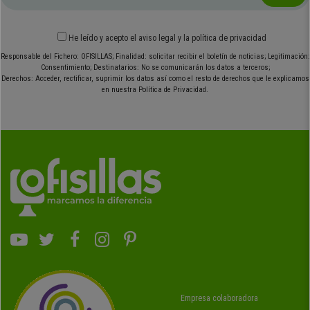
He leído y acepto el
aviso legal
y
la política de privacidad
Responsable del Fichero: OFISILLAS; Finalidad: solicitar recibir el boletín de noticias; Legitimación:
Consentimiento; Destinatarios: No se comunicarán los datos a terceros;
Derechos: Acceder, rectificar, suprimir los datos así como el resto de derechos que le explicamos
en nuestra Política de Privacidad.
Empresa colaboradora