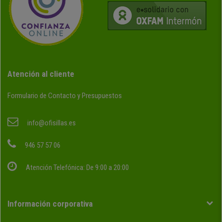
Atención al cliente
Formulario de Contacto y Presupuestos
info@ofisillas.es
946 57 57 06
Atención Telefónica: De 9:00 a 20:00
Información corporativa