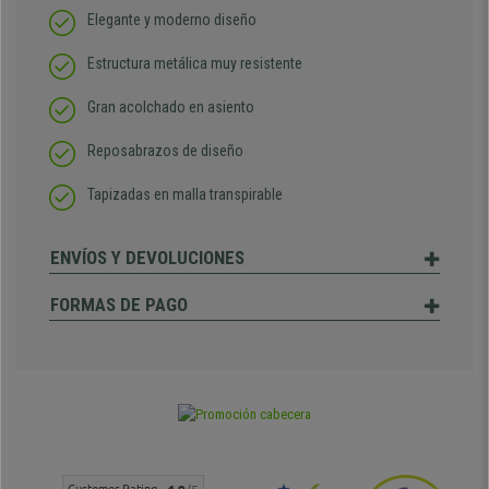
Elegante y moderno diseño
Estructura metálica muy resistente
Gran acolchado en asiento
Reposabrazos de diseño
Tapizadas en malla transpirable
ENVÍOS Y DEVOLUCIONES
FORMAS DE PAGO