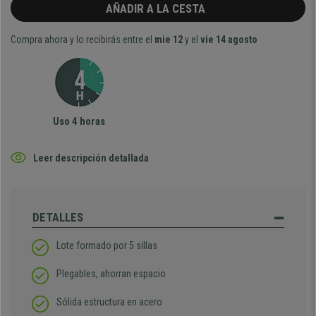
AÑADIR A LA CESTA
Compra ahora y lo recibirás entre el
mie 12
y el
vie 14 agosto
Uso 4 horas
Leer descripción detallada
DETALLES
Lote formado por 5 sillas
Plegables, ahorran espacio
Sólida estructura en acero