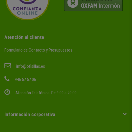
Atención al cliente
Formulario de Contacto y Presupuestos
info@ofisillas.es
946 57 57 06
Atención Telefónica: De 9:00 a 20:00
Información corporativa