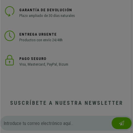
GARANTÍA DE DEVOLUCIÓN
Plazo ampliado de 30 días naturales
ENTREGA URGENTE
Productos con envío 24/48h
PAGO SEGURO
Visa, Mastercard, PayPal, Bizum
SUSCRÍBETE A NUESTRA NEWSLETTER