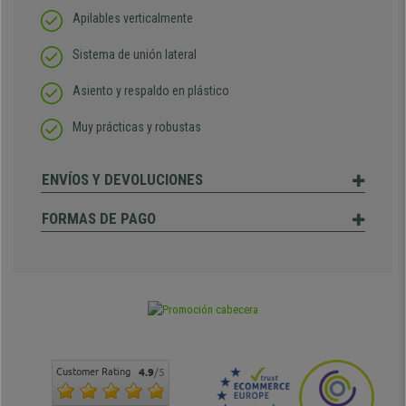
Apilables verticalmente
Sistema de unión lateral
Asiento y respaldo en plástico
Muy prácticas y robustas
ENVÍOS Y DEVOLUCIONES
FORMAS DE PAGO
Customer Rating
4.9
/5