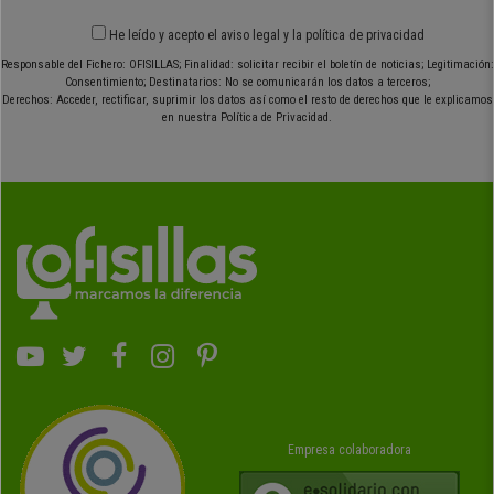
He leído y acepto el
aviso legal
y
la política de privacidad
Responsable del Fichero: OFISILLAS; Finalidad: solicitar recibir el boletín de noticias; Legitimación:
Consentimiento; Destinatarios: No se comunicarán los datos a terceros;
Derechos: Acceder, rectificar, suprimir los datos así como el resto de derechos que le explicamos
en nuestra Política de Privacidad.
Empresa colaboradora