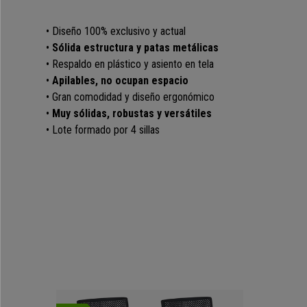
• Diseño 100% exclusivo y actual
•
Sólida estructura y patas metálicas
• Respaldo en plástico y asiento en tela
•
Apilables, no ocupan espacio
• Gran comodidad y diseño ergonómico
•
Muy sólidas, robustas y versátiles
• Lote formado por 4 sillas