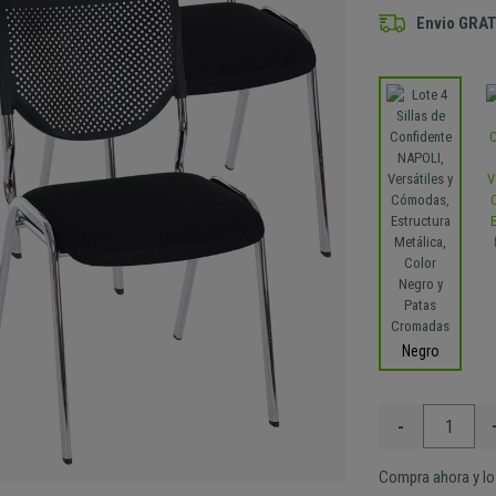
Envio GRAT
Negro
-
Compra ahora y lo 