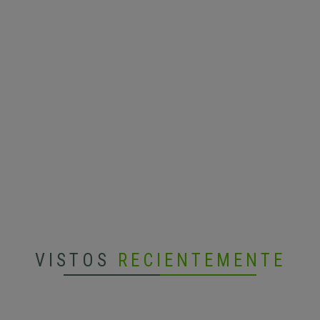
VISTOS
RECIENTEMENTE