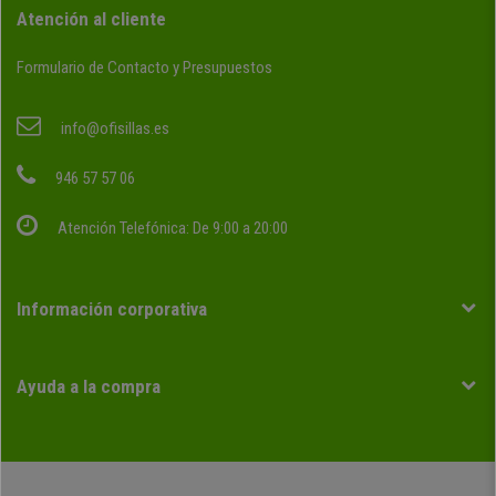
Atención al cliente
Formulario de Contacto y Presupuestos
info@ofisillas.es
946 57 57 06
Atención Telefónica: De 9:00 a 20:00
Información corporativa
Ayuda a la compra