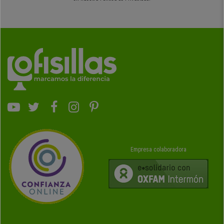
Empresa colaboradora