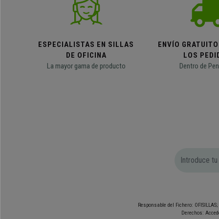
ESPECIALISTAS EN SILLAS
ENVÍO GRATUITO
DE OFICINA
LOS PEDI
La mayor gama de producto
Dentro de Pen
Responsable del Fichero: OFISILLAS; 
Derechos: Accede