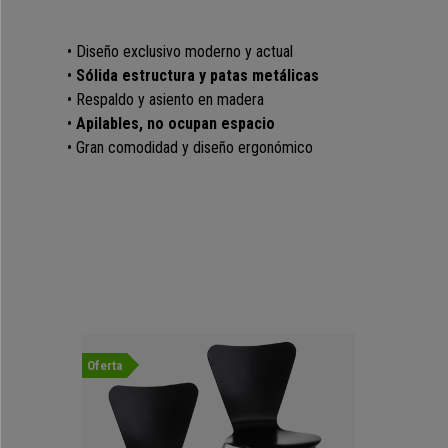
• Diseño exclusivo moderno y actual
•
Sólida estructura y patas metálicas
• Respaldo y asiento en madera
•
Apilables, no ocupan espacio
• Gran comodidad y diseño ergonómico
Oferta