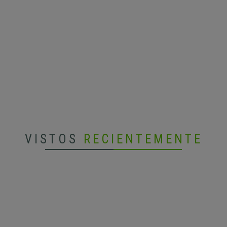
VISTOS
RECIENTEMENTE