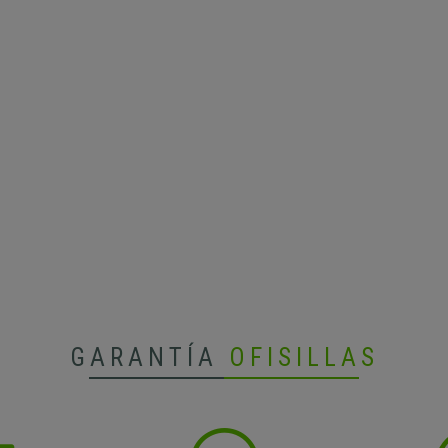
GARANTÍA
OFISILLAS