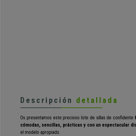
Descripción
detallada
Os presentamos este precioso lote de
sillas de confidente
cómodas, sencillas, prácticas y con un espectacular d
el modelo apropiado.