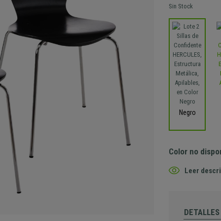
Sin Stock
Negro
Color no dispo
Leer descri
DETALLES