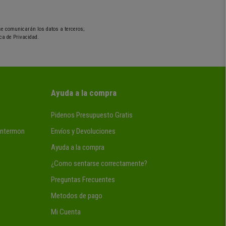
 se comunicarán los datos a terceros;
ca de Privacidad.
Ayuda a la compra
Pidenos Presupuesto Gratis
 Intermon
Envíos y Devoluciones
Ayuda a la compra
¿Como sentarse correctamente?
Preguntas Frecuentes
Metodos de pago
Mi Cuenta