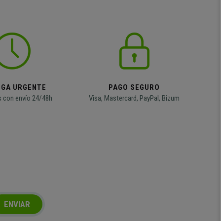
EGA URGENTE
PAGO SEGURO
 con envío 24/48h
Visa, Mastercard, PayPal, Bizum
ENVIAR