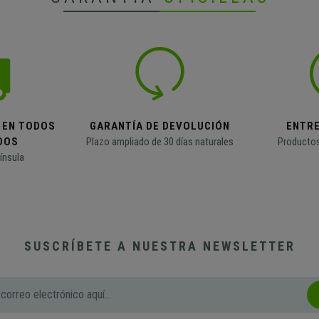
 EN TODOS
GARANTÍA DE DEVOLUCIÓN
ENTR
DOS
Plazo ampliado de 30 días naturales
Productos
ínsula
SUSCRÍBETE A NUESTRA NEWSLETTER