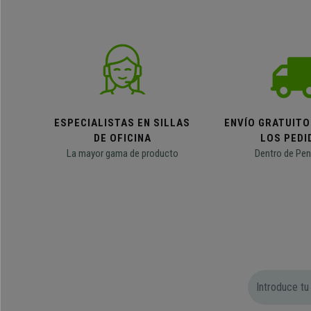
ESPECIALISTAS EN SILLAS
ENVÍO GRATUITO
DE OFICINA
LOS PEDI
La mayor gama de producto
Dentro de Pen