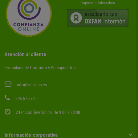
Empresa colaboradora
Atención al cliente
Formulario de Contacto y Presupuestos
info@ofisillas.es
946 57 57 06
Atención Telefónica: De 9:00 a 20:00
Información corporativa