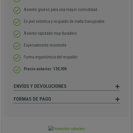
Asiento grueso para una mayor comodidad
En piel sintetica y respaldo de malla transpirable
Asiento tapizado muy duradero
Especialmente resistente
Forma ergonómica del respaldo
Precio anterior: 139,90€
ENVÍOS Y DEVOLUCIONES
FORMAS DE PAGO