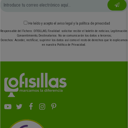
He leído y acepto el
aviso legal
y
la política de privacidad
Responsable del Fichero: OFISILLAS; Finalidad: solicitar recibir el boletín de noticias; Legitimación:
Consentimiento; Destinatarios: No se comunicarán los datos a terceros;
Derechos: Acceder, rectificar, suprimir los datos así como el resto de derechos que le explicamos
en nuestra Política de Privacidad.