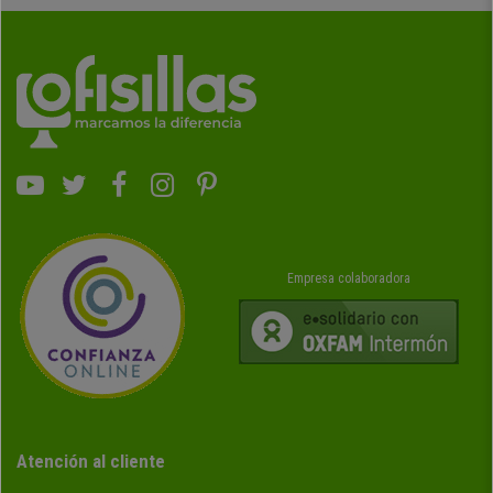
Empresa colaboradora
Atención al cliente