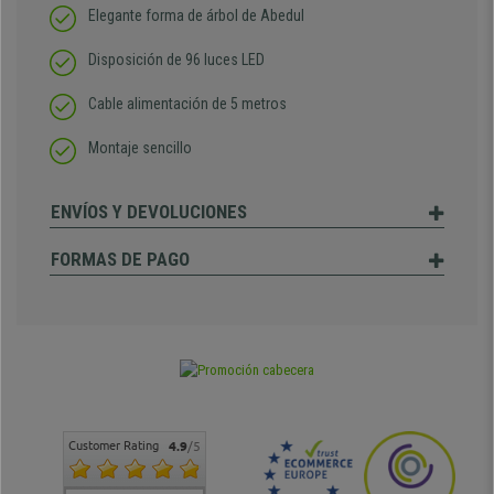
Elegante forma de árbol de Abedul
Disposición de 96 luces LED
Cable alimentación de 5 metros
Montaje sencillo
ENVÍOS Y DEVOLUCIONES
FORMAS DE PAGO
Customer Rating
4.9
/5