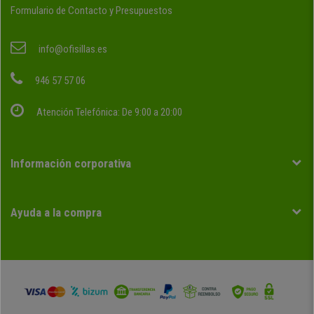
Formulario de Contacto y Presupuestos
info@ofisillas.es
946 57 57 06
Atención Telefónica: De 9:00 a 20:00
Información corporativa
Ayuda a la compra