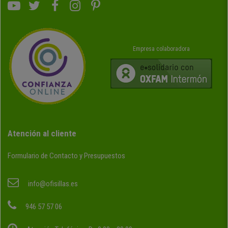
Empresa colaboradora
Atención al cliente
Formulario de Contacto y Presupuestos
info@ofisillas.es
946 57 57 06