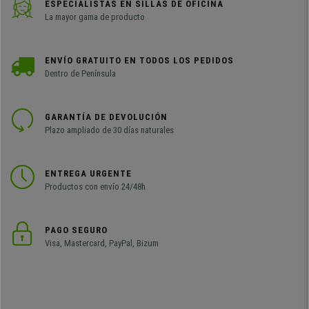
ESPECIALISTAS EN SILLAS DE OFICINA
La mayor gama de producto
ENVÍO GRATUITO EN TODOS LOS PEDIDOS
Dentro de Península
GARANTÍA DE DEVOLUCIÓN
Plazo ampliado de 30 días naturales
ENTREGA URGENTE
Productos con envío 24/48h
PAGO SEGURO
Visa, Mastercard, PayPal, Bizum