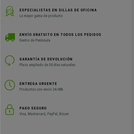
ESPECIALISTAS EN SILLAS DE OFICINA
La mayor gama de producto
ENVÍO GRATUITO EN TODOS LOS PEDIDOS
Dentro de Península
GARANTÍA DE DEVOLUCIÓN
Plazo ampliado de 30 días naturales
ENTREGA URGENTE
Productos con envío 24/48h
PAGO SEGURO
Visa, Mastercard, PayPal, Bizum