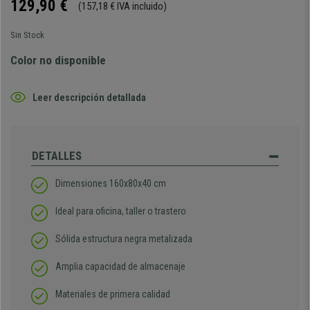
129,90 €
(157,18 € IVA incluido)
Sin Stock
Color no disponible
Leer descripción detallada
DETALLES
Dimensiones 160x80x40 cm
Ideal para oficina, taller o trastero
Sólida estructura negra metalizada
Amplia capacidad de almacenaje
Materiales de primera calidad