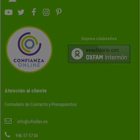
Empresa colaboradora
Atención al cliente
Formulario de Contacto y Presupuestos
info@ofisillas.es
946 57 57 06