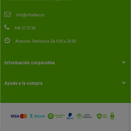
info@ofisillas.es
946 57 57 06
Atención Telefónica: De 9:00 a 20:00
Información corporativa
Ayuda a la compra