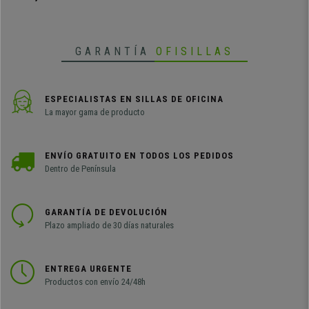
GARANTÍA
OFISILLAS
ESPECIALISTAS EN SILLAS DE OFICINA
La mayor gama de producto
ENVÍO GRATUITO EN TODOS LOS PEDIDOS
Dentro de Península
GARANTÍA DE DEVOLUCIÓN
Plazo ampliado de 30 días naturales
ENTREGA URGENTE
Productos con envío 24/48h