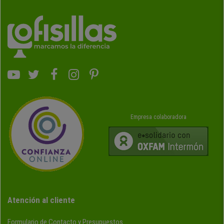
Empresa colaboradora
Atención al cliente
Formulario de Contacto y Presupuestos