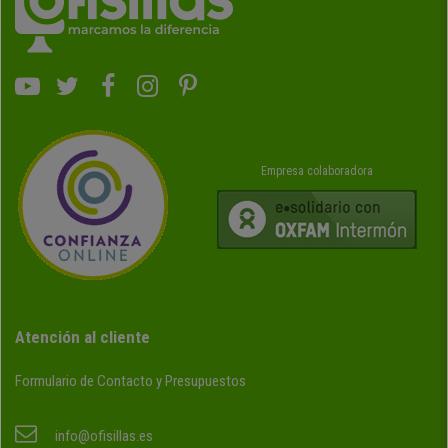
Empresa colaboradora
Atención al cliente
Formulario de Contacto y Presupuestos
info@ofisillas.es