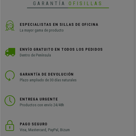
GARANTÍA
OFISILLAS
ESPECIALISTAS EN SILLAS DE OFICINA
La mayor gama de producto
ENVÍO GRATUITO EN TODOS LOS PEDIDOS
Dentro de Península
GARANTÍA DE DEVOLUCIÓN
Plazo ampliado de 30 días naturales
ENTREGA URGENTE
Productos con envío 24/48h
PAGO SEGURO
Visa, Mastercard, PayPal, Bizum