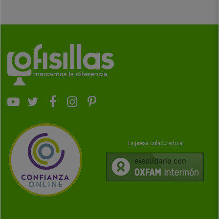
Empresa colaboradora