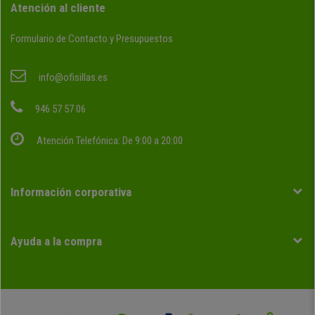
Atención al cliente
Formulario de Contacto y Presupuestos
info@ofisillas.es
946 57 57 06
Atención Telefónica: De 9:00 a 20:00
Información corporativa
Ayuda a la compra