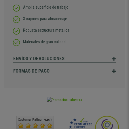
Amplia superficie de trabajo
3 cajones para almacenaje
Robusta estructura metálica
Materiales de gran calidad
ENVÍOS Y DEVOLUCIONES
FORMAS DE PAGO
Customer Rating
4.9
/5