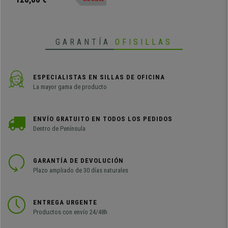
GARANTÍA
OFISILLAS
ESPECIALISTAS EN SILLAS DE OFICINA
La mayor gama de producto
ENVÍO GRATUITO EN TODOS LOS PEDIDOS
Dentro de Península
GARANTÍA DE DEVOLUCIÓN
Plazo ampliado de 30 días naturales
ENTREGA URGENTE
Productos con envío 24/48h