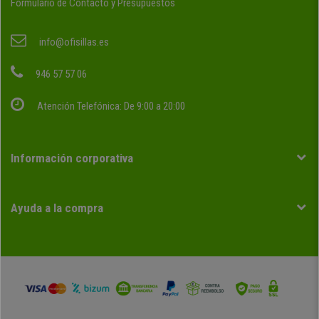
Formulario de Contacto y Presupuestos
info@ofisillas.es
946 57 57 06
Atención Telefónica: De 9:00 a 20:00
Información corporativa
Ayuda a la compra