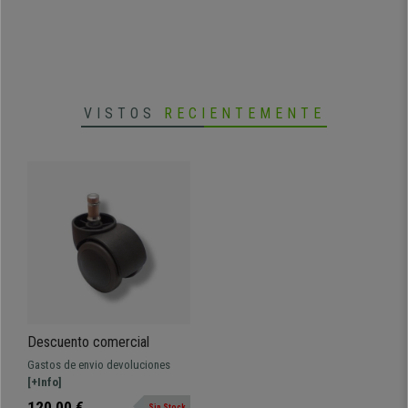
VISTOS
RECIENTEMENTE
Descuento comercial
Gastos de envio devoluciones
[+Info]
120,00 €
Sin Stock