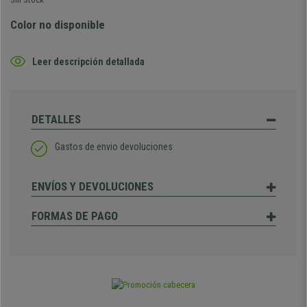
Color no disponible
Leer descripción detallada
DETALLES
Gastos de envio devoluciones
ENVÍOS Y DEVOLUCIONES
FORMAS DE PAGO