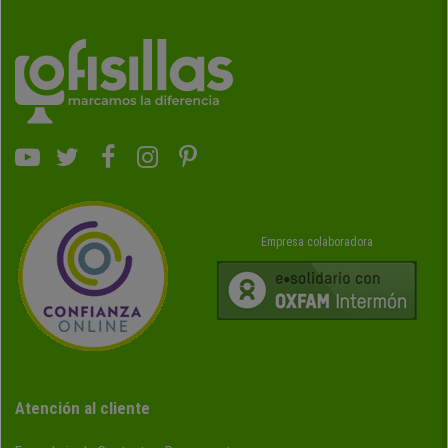
Empresa colaboradora
Atención al cliente