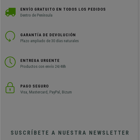
ENVÍO GRATUITO EN TODOS LOS PEDIDOS
Dentro de Península
GARANTÍA DE DEVOLUCIÓN
Plazo ampliado de 30 días naturales
ENTREGA URGENTE
Productos con envío 24/48h
PAGO SEGURO
Visa, Mastercard, PayPal, Bizum
SUSCRÍBETE A NUESTRA NEWSLETTER