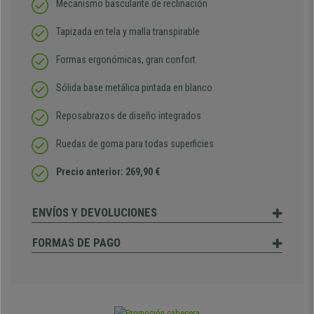
Mecanismo basculante de reclinación
Tapizada en tela y malla transpirable
Formas ergonómicas, gran confort
Sólida base metálica pintada en blanco
Reposabrazos de diseño integrados
Ruedas de goma para todas superficies
Precio anterior: 269,90 €
ENVÍOS Y DEVOLUCIONES
FORMAS DE PAGO