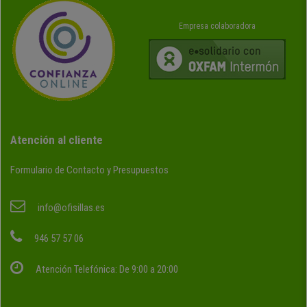
Empresa colaboradora
Atención al cliente
Formulario de Contacto y Presupuestos
info@ofisillas.es
946 57 57 06
Atención Telefónica: De 9:00 a 20:00