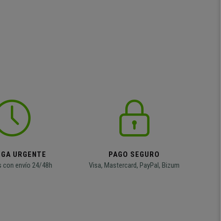
EGA URGENTE
PAGO SEGURO
 con envío 24/48h
Visa, Mastercard, PayPal, Bizum