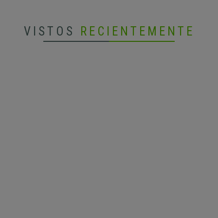
VISTOS
RECIENTEMENTE