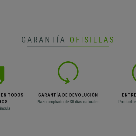
GARANTÍA
OFISILLAS
 EN TODOS
GARANTÍA DE DEVOLUCIÓN
ENTR
DOS
Plazo ampliado de 30 días naturales
Productos
ínsula