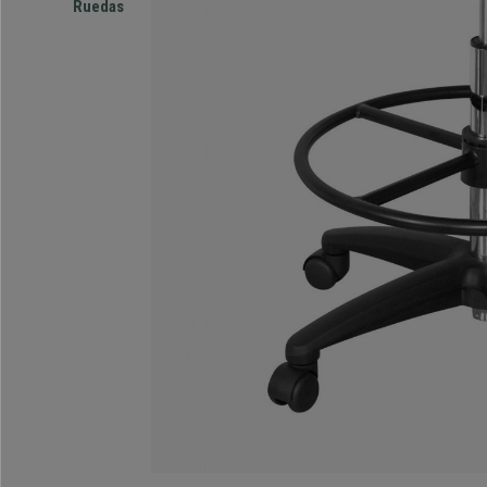
Ruedas