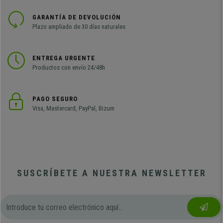
GARANTÍA DE DEVOLUCIÓN
Plazo ampliado de 30 días naturales
ENTREGA URGENTE
Productos con envío 24/48h
PAGO SEGURO
Visa, Mastercard, PayPal, Bizum
SUSCRÍBETE A NUESTRA NEWSLETTER