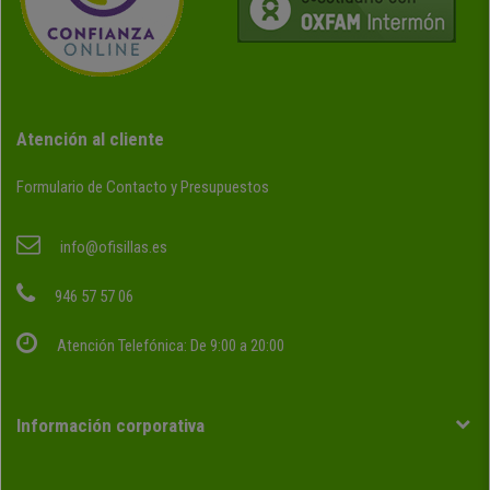
Atención al cliente
Formulario de Contacto y Presupuestos
info@ofisillas.es
946 57 57 06
Atención Telefónica: De 9:00 a 20:00
Información corporativa