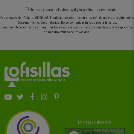
He leído y acepto el
aviso legal
y
la política de privacidad
Responsable del Fichero: OFISILLAS; Finalidad: solicitar recibir el boletín de noticias; Legitimación:
Consentimiento; Destinatarios: No se comunicarán los datos a terceros;
Derechos: Acceder, rectificar, suprimir los datos así como el resto de derechos que le explicamos
en nuestra Política de Privacidad.
Empresa colaboradora