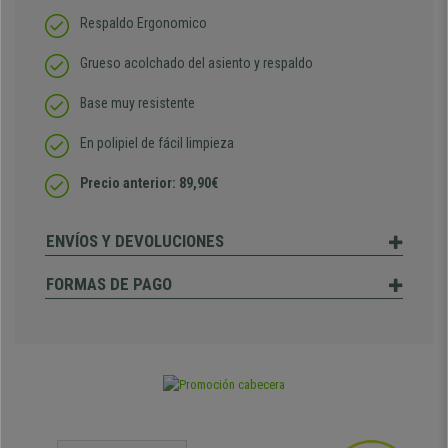
Respaldo Ergonomico
Grueso acolchado del asiento y respaldo
Base muy resistente
En polipiel de fácil limpieza
Precio anterior: 89,90€
ENVÍOS Y DEVOLUCIONES
FORMAS DE PAGO