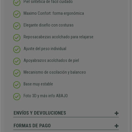
Piel sintetica de fácil cuidado
Maximo Confort: forma ergonómica
Elegante diseño con costuras
Reposacabezas acolchado para relajarse
Ajuste del peso individual
Apoyabrazos acolchados de piel
Mecanismo de oscilación y balanceo
Base muy estable
Foto 3D y más info ABAJO
ENVÍOS Y DEVOLUCIONES
FORMAS DE PAGO