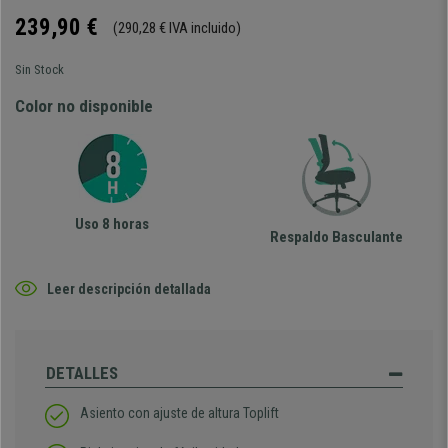
239,90 €
(290,28 € IVA incluido)
Sin Stock
Color no disponible
Uso 8 horas
Respaldo Basculante
Leer descripción detallada
DETALLES
Asiento con ajuste de altura Toplift