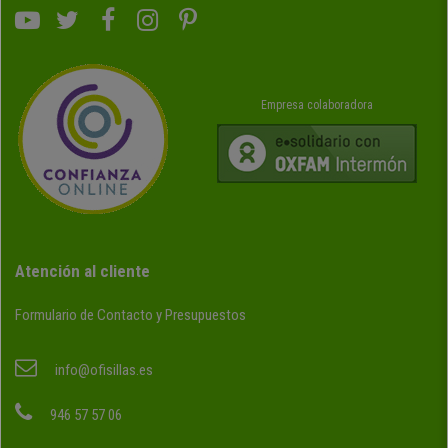
Empresa colaboradora
Atención al cliente
Formulario de Contacto y Presupuestos
info@ofisillas.es
946 57 57 06