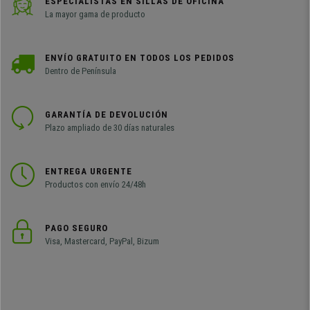
ESPECIALISTAS EN SILLAS DE OFICINA
La mayor gama de producto
ENVÍO GRATUITO EN TODOS LOS PEDIDOS
Dentro de Península
GARANTÍA DE DEVOLUCIÓN
Plazo ampliado de 30 días naturales
ENTREGA URGENTE
Productos con envío 24/48h
PAGO SEGURO
Visa, Mastercard, PayPal, Bizum