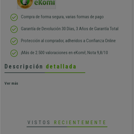
Compra de forma segura, varias formas de pago
Garantía de Devolución 30 Días, 3 Años de Garantía Total
Protección al comprador, adheridos a Confianza Online
¡Más de 2.500 valoraciones en eKomi!, Nota 9,8/10
Descripción
detallada
Ver más
VISTOS
RECIENTEMENTE