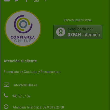
Empresa colaboradora
Atención al cliente
Formulario de Contacto y Presupuestos
info@ofisillas.es
946 57 57 06
Atención Telefónica: De 9:00 a 20:00