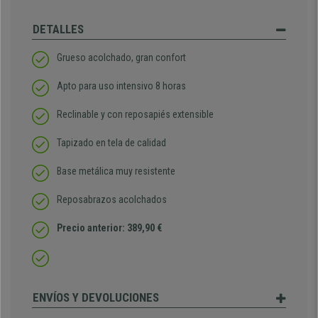
DETALLES
Grueso acolchado, gran confort
Apto para uso intensivo 8 horas
Reclinable y con reposapiés extensible
Tapizado en tela de calidad
Base metálica muy resistente
Reposabrazos acolchados
Precio anterior: 389,90 €
ENVÍOS Y DEVOLUCIONES