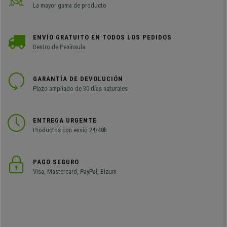
La mayor gama de producto
ENVÍO GRATUITO EN TODOS LOS PEDIDOS
Dentro de Península
GARANTÍA DE DEVOLUCIÓN
Plazo ampliado de 30 días naturales
ENTREGA URGENTE
Productos con envío 24/48h
PAGO SEGURO
Visa, Mastercard, PayPal, Bizum