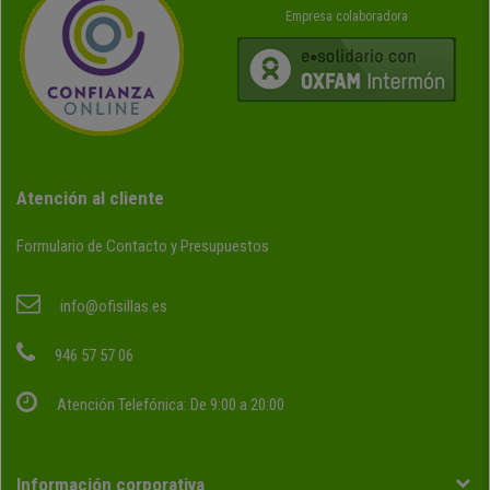
Empresa colaboradora
Atención al cliente
Formulario de Contacto y Presupuestos
info@ofisillas.es
946 57 57 06
Atención Telefónica: De 9:00 a 20:00
Información corporativa