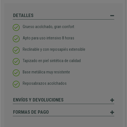
DETALLES
Grueso acolchado, gran confort
Apto para uso intensivo 8 horas
Reclinable y con reposapiés extensible
Tapizado en piel sintética de calidad
Base metálica muy resistente
Reposabrazos acolchados
ENVÍOS Y DEVOLUCIONES
FORMAS DE PAGO