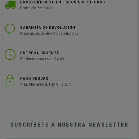
ENVÍO GRATUITO EN TODOS LOS PEDIDOS
Dentro de Península
GARANTÍA DE DEVOLUCIÓN
Plazo ampliado de 30 días naturales
ENTREGA URGENTE
Productos con envío 24/48h
PAGO SEGURO
Visa, Mastercard, PayPal, Bizum
SUSCRÍBETE A NUESTRA NEWSLETTER