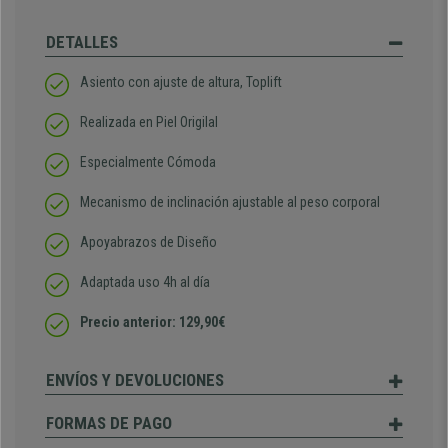
DETALLES
Asiento con ajuste de altura, Toplift
Realizada en Piel Origilal
Especialmente Cómoda
Mecanismo de inclinación ajustable al peso corporal
Apoyabrazos de Diseño
Adaptada uso 4h al día
Precio anterior: 129,90€
ENVÍOS Y DEVOLUCIONES
FORMAS DE PAGO