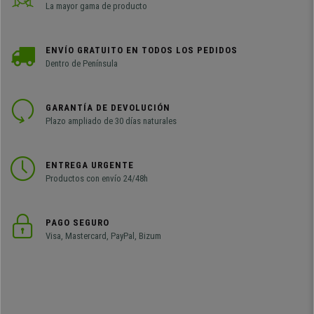
La mayor gama de producto
ENVÍO GRATUITO EN TODOS LOS PEDIDOS
Dentro de Península
GARANTÍA DE DEVOLUCIÓN
Plazo ampliado de 30 días naturales
ENTREGA URGENTE
Productos con envío 24/48h
PAGO SEGURO
Visa, Mastercard, PayPal, Bizum