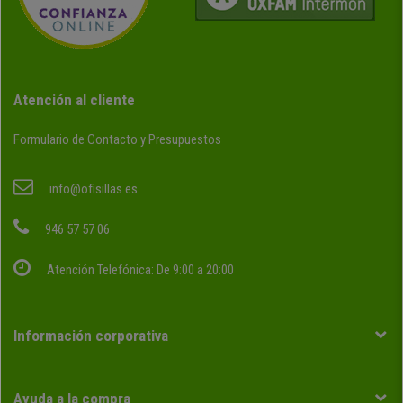
Atención al cliente
Formulario de Contacto y Presupuestos
info@ofisillas.es
946 57 57 06
Atención Telefónica: De 9:00 a 20:00
Información corporativa
Ayuda a la compra