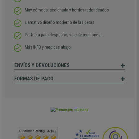
Muy cómoda: acolchada y bordes redondeados
Llamativo diseño moderno de las patas
Perfecta para despacho, sala de reuniones,…
Más INFO y medidas abajo
ENVÍOS Y DEVOLUCIONES
FORMAS DE PAGO
Customer Rating
4.9
/5