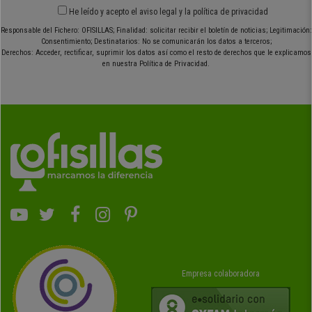
He leído y acepto el
aviso legal
y
la política de privacidad
Responsable del Fichero: OFISILLAS; Finalidad: solicitar recibir el boletín de noticias; Legitimación:
Consentimiento; Destinatarios: No se comunicarán los datos a terceros;
Derechos: Acceder, rectificar, suprimir los datos así como el resto de derechos que le explicamos
en nuestra Política de Privacidad.
Empresa colaboradora