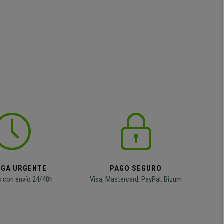
EGA URGENTE
PAGO SEGURO
 con envío 24/48h
Visa, Mastercard, PayPal, Bizum