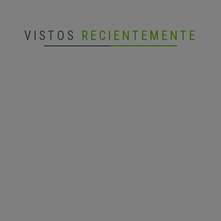
VISTOS
RECIENTEMENTE