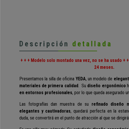
Descripción
detallada
+ + + Modelo solo montado una vez, no se ha usado + +
24 meses.
Presentamos la silla de oficina
YEDA
, un modelo de
elegant
materiales de primera calidad
. Su
diseño ergonómico
h
en entornos profesionales
, por lo que queda asegurado u
Las fotografías dan muestra de su
refinado diseño 
elegantes y cautivadoras
, quedará perfecta en la estan
duda, se convertirá en el punto de atracción al que se dirigir