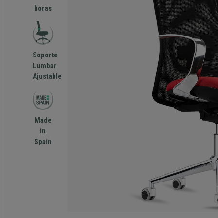
horas
Soporte
Lumbar
Ajustable
Made
in
Spain