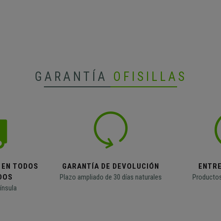
GARANTÍA
OFISILLAS
 EN TODOS
GARANTÍA DE DEVOLUCIÓN
ENTR
DOS
Plazo ampliado de 30 días naturales
Productos
ínsula