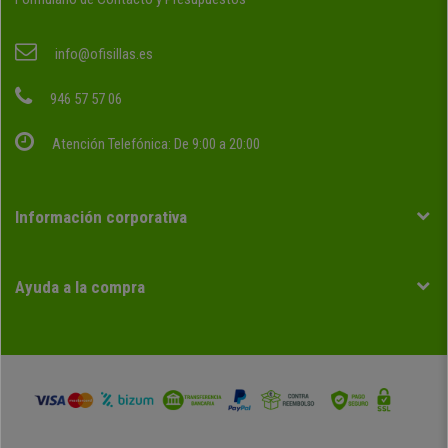
info@ofisillas.es
946 57 57 06
Atención Telefónica: De 9:00 a 20:00
Información corporativa
Ayuda a la compra