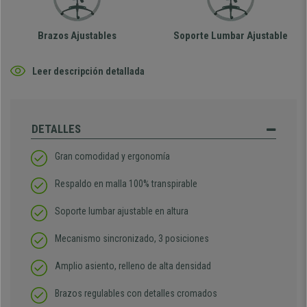
Brazos Ajustables
Soporte Lumbar Ajustable
Leer descripción detallada
DETALLES
Gran comodidad y ergonomía
Respaldo en malla 100% transpirable
Soporte lumbar ajustable en altura
Mecanismo sincronizado, 3 posiciones
Amplio asiento, relleno de alta densidad
Brazos regulables con detalles cromados