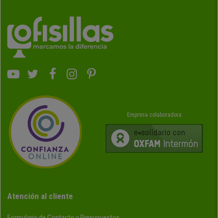
Empresa colaboradora
Atención al cliente
Formulario de Contacto y Presupuestos