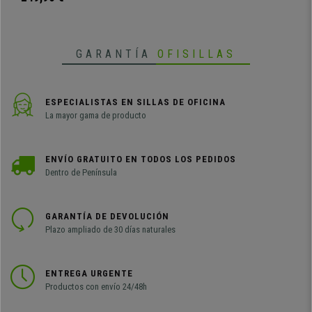
GARANTÍA
OFISILLAS
ESPECIALISTAS EN SILLAS DE OFICINA
La mayor gama de producto
ENVÍO GRATUITO EN TODOS LOS PEDIDOS
Dentro de Península
GARANTÍA DE DEVOLUCIÓN
Plazo ampliado de 30 días naturales
ENTREGA URGENTE
Productos con envío 24/48h