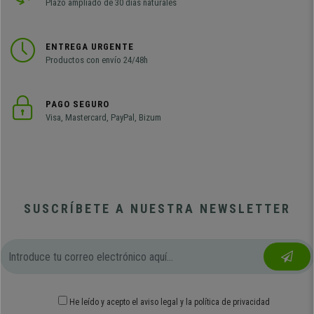
Plazo ampliado de 30 días naturales
ENTREGA URGENTE
Productos con envío 24/48h
PAGO SEGURO
Visa, Mastercard, PayPal, Bizum
SUSCRÍBETE A NUESTRA NEWSLETTER
He leído y acepto el
aviso legal
y
la política de privacidad