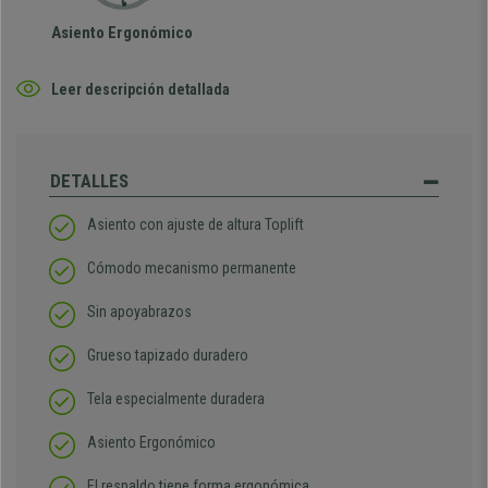
Asiento Ergonómico
Leer descripción detallada
DETALLES
Asiento con ajuste de altura Toplift
Cómodo mecanismo permanente
Sin apoyabrazos
Grueso tapizado duradero
Tela especialmente duradera
Asiento Ergonómico
El respaldo tiene forma ergonómica