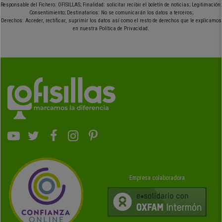
Responsable del Fichero: OFISILLAS; Finalidad: solicitar recibir el boletín de noticias; Legitimación:
Consentimiento; Destinatarios: No se comunicarán los datos a terceros;
Derechos: Acceder, rectificar, suprimir los datos así como el resto de derechos que le explicamos
en nuestra Política de Privacidad.
Empresa colaboradora