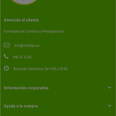
Atención al cliente
Formulario de Contacto y Presupuestos
info@ofisillas.es
946 57 57 06
Atención Telefónica: De 9:00 a 20:00
Información corporativa
Ayuda a la compra