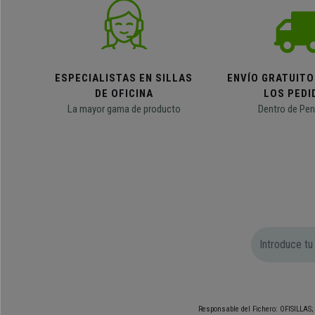
ESPECIALISTAS EN SILLAS
ENVÍO GRATUITO
DE OFICINA
LOS PEDI
La mayor gama de producto
Dentro de Pen
Responsable del Fichero: OFISILLAS; 