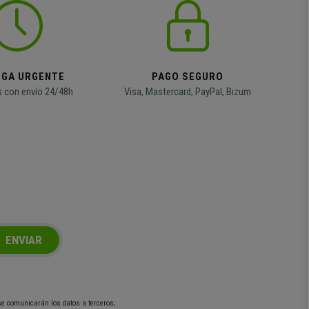
EGA URGENTE
PAGO SEGURO
 con envío 24/48h
Visa, Mastercard, PayPal, Bizum
ENVIAR
 se comunicarán los datos a terceros;