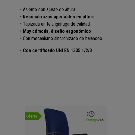
• Asiento con ajuste de altura
•
Reposabrazos ajustables en altura
• Tapizada en tela ignífuga de calidad
•
Muy cómoda, diseño ergonómico
• Con mecanismo sincronizado de balanceo
•
Con certificado UNI EN 1335 1/2/3
Oferta