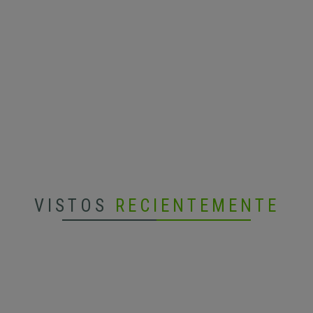
VISTOS
RECIENTEMENTE