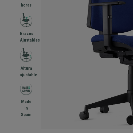
horas
Brazos
Ajustables
Altura
ajustable
Made
in
Spain