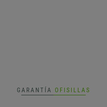
GARANTÍA
OFISILLAS