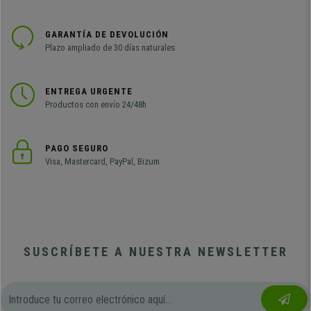
GARANTÍA DE DEVOLUCIÓN
Plazo ampliado de 30 días naturales
ENTREGA URGENTE
Productos con envío 24/48h
PAGO SEGURO
Visa, Mastercard, PayPal, Bizum
SUSCRÍBETE A NUESTRA NEWSLETTER