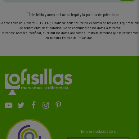
He leído y acepto el
aviso legal
y
la política de privacidad
Responsable del Fichero: OFISILLAS; Finalidad: solicitar recibir el boletín de noticias; Legitimación:
Consentimiento; Destinatarios: No se comunicarán los datos a terceros;
Derechos: Acceder, rectificar, suprimir los datos así como el resto de derechos que le explicamos
en nuestra Política de Privacidad.
Empresa colaboradora