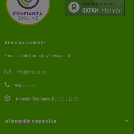
Atención al cliente
Formulario de Contacto y Presupuestos
info@ofisillas.es
946 57 57 06
Atención Telefónica: De 9:00 a 20:00
Información corporativa