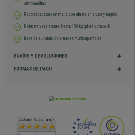
almohadillas
Reposacabezas en malla con ajuste en altura y ángulo
Robusta y resistente: hasta 150 kg (pistón clase 4)
Base de aluminio con ruedas multisuperficies
ENVÍOS Y DEVOLUCIONES
FORMAS DE PAGO
Customer Rating
4.9
/5