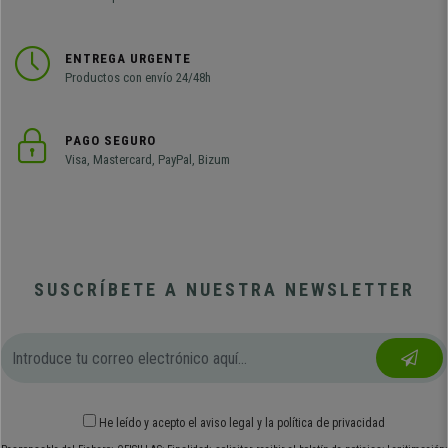
ENTREGA URGENTE
Productos con envío 24/48h
PAGO SEGURO
Visa, Mastercard, PayPal, Bizum
SUSCRÍBETE A NUESTRA NEWSLETTER
He leído y acepto el
aviso legal
y
la política de privacidad