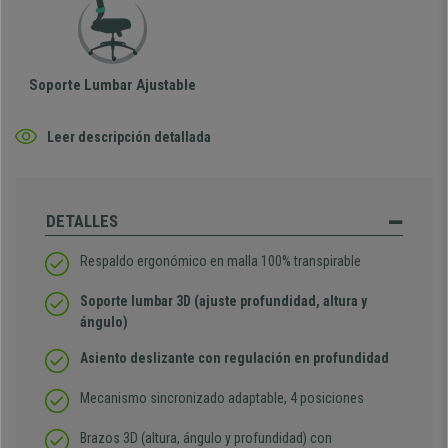
Soporte Lumbar Ajustable
Leer descripción detallada
DETALLES
Respaldo ergonómico en malla 100% transpirable
Soporte lumbar 3D (ajuste profundidad, altura y
ángulo)
Asiento deslizante con regulación en profundidad
Mecanismo sincronizado adaptable, 4 posiciones
Brazos 3D (altura, ángulo y profundidad) con