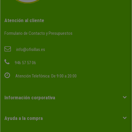
Atención al cliente
Formulario de Contacto y Presupuestos
info@ofisillas.es
946 57 57 06
Atención Telefónica: De 9:00 a 20:00
Información corporativa
Ayuda a la compra