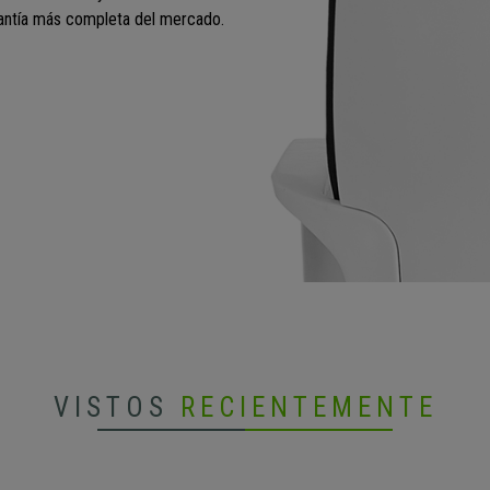
arantía más completa del mercado.
VISTOS
RECIENTEMENTE