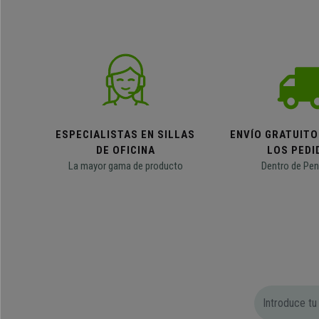
ESPECIALISTAS EN SILLAS
ENVÍO GRATUITO
DE OFICINA
LOS PEDI
La mayor gama de producto
Dentro de Pen