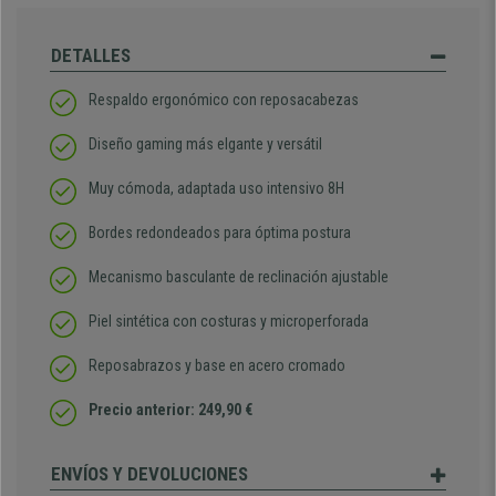
DETALLES
Respaldo ergonómico con reposacabezas
Diseño gaming más elgante y versátil
Muy cómoda, adaptada uso intensivo 8H
Bordes redondeados para óptima postura
Mecanismo basculante de reclinación ajustable
Piel sintética con costuras y microperforada
Reposabrazos y base en acero cromado
Precio anterior: 249,90 €
ENVÍOS Y DEVOLUCIONES