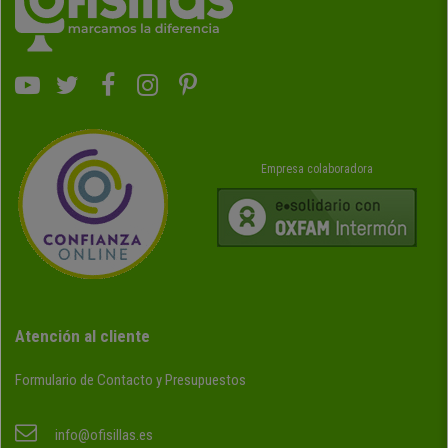
Empresa colaboradora
Atención al cliente
Formulario de Contacto y Presupuestos
info@ofisillas.es