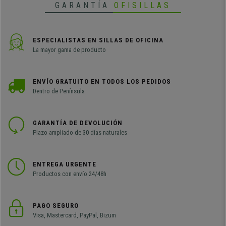
GARANTÍA
OFISILLAS
ESPECIALISTAS EN SILLAS DE OFICINA
La mayor gama de producto
ENVÍO GRATUITO EN TODOS LOS PEDIDOS
Dentro de Península
GARANTÍA DE DEVOLUCIÓN
Plazo ampliado de 30 días naturales
ENTREGA URGENTE
Productos con envío 24/48h
PAGO SEGURO
Visa, Mastercard, PayPal, Bizum